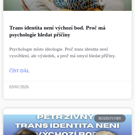
Trans identita není výchozí bod. Proč má
psychologie hledat příčiny
Psychologie místo ideologie. Proč trans identita není
vysvětlení, ale výsledek, a proč má smysl hledat příčiny.
ČÍST DÁL
03/01/2026
ROZHOVORY