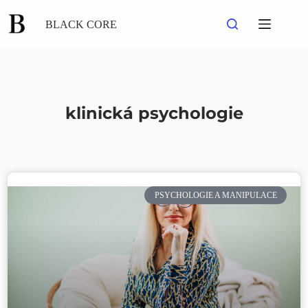
BLACK CORE
klinická psychologie
PSYCHOLOGIE A MANIPULACE